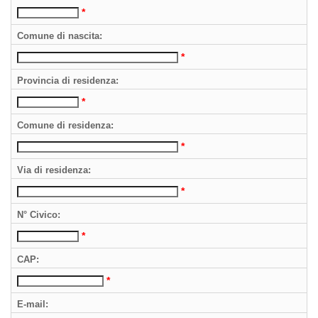
*
Comune di nascita:
*
Provincia di residenza:
*
Comune di residenza:
*
Via di residenza:
*
N° Civico:
*
CAP:
*
E-mail: