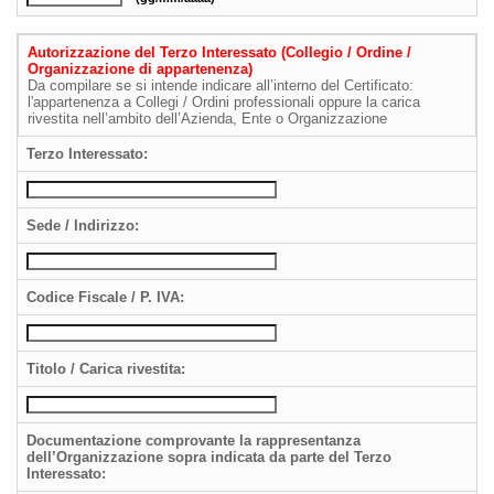
Autorizzazione del Terzo Interessato (Collegio / Ordine /
Organizzazione di appartenenza)
Da compilare se si intende indicare all’interno del Certificato:
l'appartenenza a Collegi / Ordini professionali oppure la carica
rivestita nell’ambito dell’Azienda, Ente o Organizzazione
Terzo Interessato:
Sede / Indirizzo:
Codice Fiscale / P. IVA:
Titolo / Carica rivestita:
Documentazione comprovante la rappresentanza
dell’Organizzazione sopra indicata da parte del Terzo
Interessato: