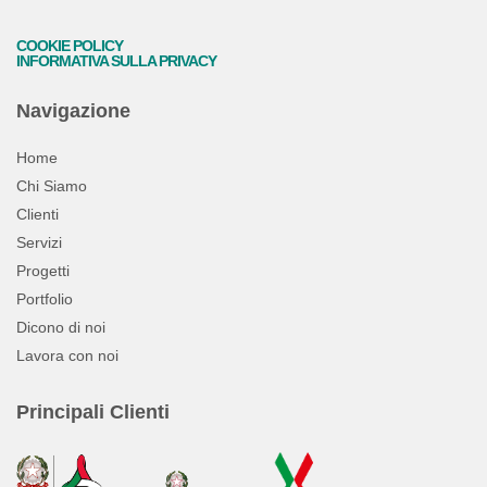
COOKIE POLICY
INFORMATIVA SULLA PRIVACY
Navigazione
Home
Chi Siamo
Clienti
Servizi
Progetti
Portfolio
Dicono di noi
Lavora con noi
Principali Clienti