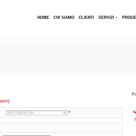
HOME
CHI SIAMO
CLIENTI
SERVIZI
PROGE
Pr
atori)
*