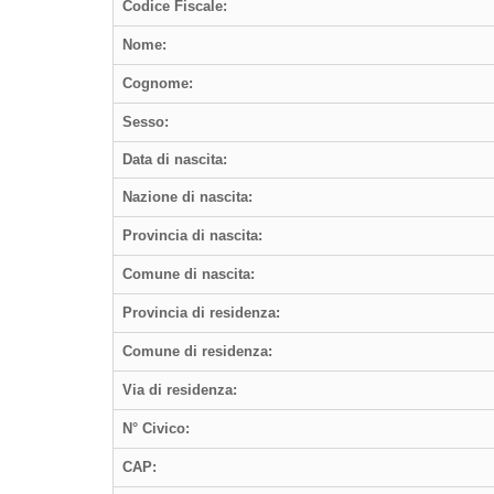
Codice Fiscale:
Nome:
Cognome:
Sesso:
Data di nascita:
Nazione di nascita:
Provincia di nascita:
Comune di nascita:
Provincia di residenza:
Comune di residenza:
Via di residenza:
N° Civico:
CAP: