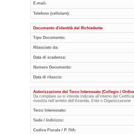
E-mail:
Telefono (cellulare):
Documento d'identità del Richiedente
Tipo Documento:
Rilasciato da:
Data di scadenza:
Numero Documento:
Data di rilascio:
Autorizzazione del Terzo Interessato (Collegio / Ordi
Da compilare se si intende indicare all’interno del Certifica
rivestita nell’ambito dell’Azienda, Ente o Organizzazione
Terzo Interessato:
Sede / Indirizzo:
Codice Fiscale / P. IVA: